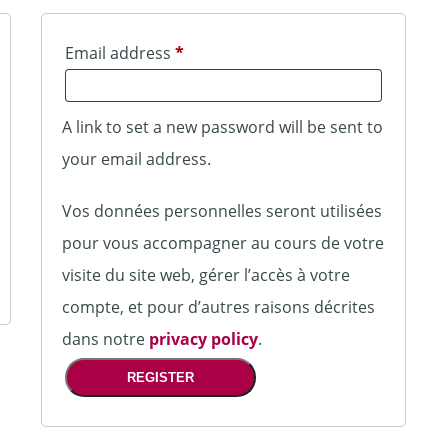
Required
Email address
*
A link to set a new password will be sent to
your email address.
Vos données personnelles seront utilisées
pour vous accompagner au cours de votre
visite du site web, gérer l’accès à votre
compte, et pour d’autres raisons décrites
dans notre
privacy policy
.
REGISTER