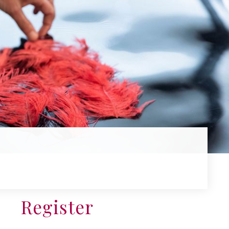
Register