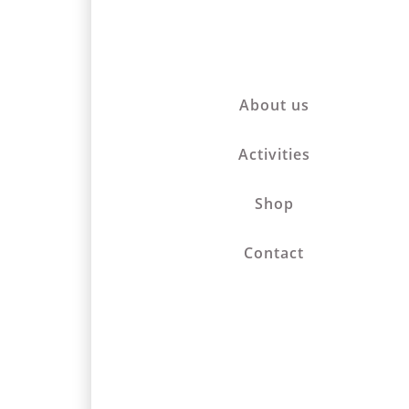
About us
Activities
Shop
Contact