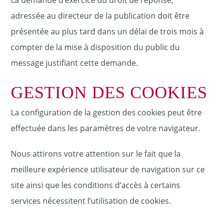
adressée au directeur de la publication doit être
présentée au plus tard dans un délai de trois mois à
compter de la mise à disposition du public du
message justifiant cette demande.
GESTION DES COOKIES
La configuration de la gestion des cookies peut être
effectuée dans les paramètres de votre navigateur.
Nous attirons votre attention sur le fait que la
meilleure expérience utilisateur de navigation sur ce
site ainsi que les conditions d’accès à certains
services nécessitent l’utilisation de cookies.