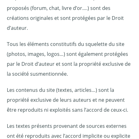
proposés (forum, chat, livre d’or….) sont des
créations originales et sont protégées par le Droit
d’auteur.
Tous les éléments constitutifs du squelette du site
(photos, images, logos…) sont également protégées
par le Droit d’auteur et sont la propriété exclusive de
la société susmentionnée.
Les contenus du site (textes, articles…) sont la
propriété exclusive de leurs auteurs et ne peuvent
être reproduits ni exploités sans l’accord de ceux-ci.
Les textes présents provenant de sources externes
ont été reproduits avec l’accord implicite ou explicite