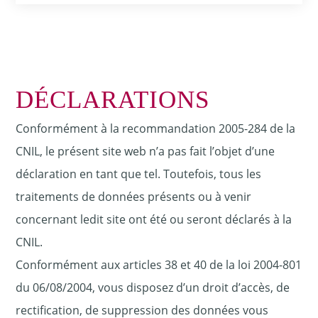
DÉCLARATIONS
Conformément à la recommandation 2005-284 de la
CNIL, le présent site web n’a pas fait l’objet d’une
déclaration en tant que tel. Toutefois, tous les
traitements de données présents ou à venir
concernant ledit site ont été ou seront déclarés à la
CNIL.
Conformément aux articles 38 et 40 de la loi 2004-801
du 06/08/2004, vous disposez d’un droit d’accès, de
rectification, de suppression des données vous