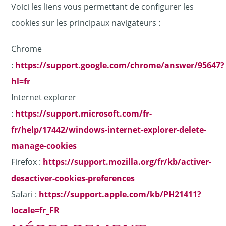
Voici les liens vous permettant de configurer les
cookies sur les principaux navigateurs :
Chrome
:
https://support.google.com/chrome/answer/95647?
hl=fr
Internet explorer
:
https://support.microsoft.com/fr-
fr/help/17442/windows-internet-explorer-delete-
manage-cookies
Firefox :
https://support.mozilla.org/fr/kb/activer-
desactiver-cookies-preferences
Safari :
https://support.apple.com/kb/PH21411?
locale=fr_FR