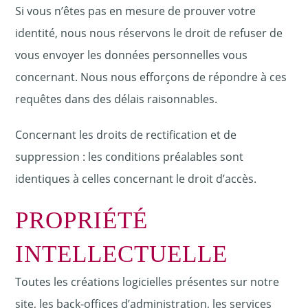
Si vous n’êtes pas en mesure de prouver votre
identité, nous nous réservons le droit de refuser de
vous envoyer les données personnelles vous
concernant. Nous nous efforçons de répondre à ces
requêtes dans des délais raisonnables.
Concernant les droits de rectification et de
suppression : les conditions préalables sont
identiques à celles concernant le droit d’accès.
PROPRIÉTÉ
INTELLECTUELLE
Toutes les créations logicielles présentes sur notre
site, les back-offices d’administration, les services