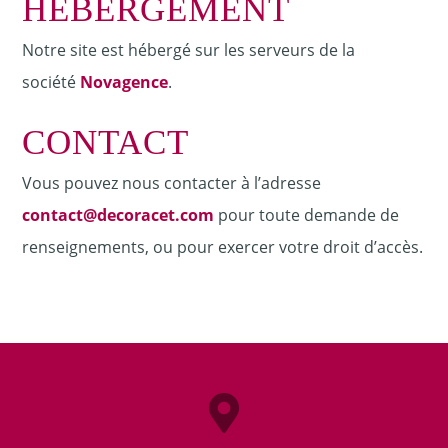
HÉBERGEMENT
Notre site est hébergé sur les serveurs de la
société
Novagence
.
CONTACT
Vous pouvez nous contacter à l’adresse
contact@decoracet.com
pour toute demande de
renseignements, ou pour exercer votre droit d’accès.