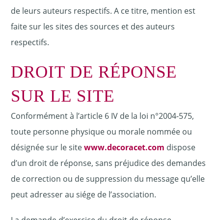
de leurs auteurs respectifs. A ce titre, mention est
faite sur les sites des sources et des auteurs
respectifs.
DROIT DE RÉPONSE
SUR LE SITE
Conformément à l’article 6 IV de la loi n°2004-575,
toute personne physique ou morale nommée ou
désignée sur le site
www.decoracet.com
dispose
d’un droit de réponse, sans préjudice des demandes
de correction ou de suppression du message qu’elle
peut adresser au siége de l’association.
La demande d’exercice du droit de réponse,