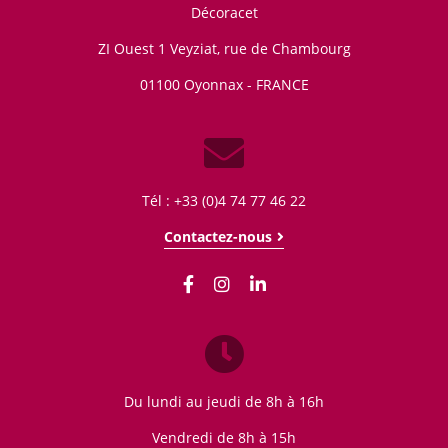
Décoracet
ZI Ouest 1 Veyziat, rue de Chambourg
01100
Oyonnax - FRANCE
Tél : +33 (0)4 74 77 46 22
Contactez-nous
Du lundi au jeudi de 8h à 16h
Vendredi de 8h à 15h