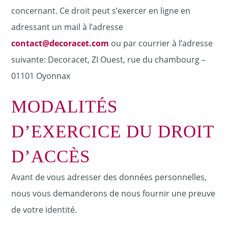
concernant. Ce droit peut s’exercer en ligne en
adressant un mail à l’adresse
contact@decoracet.com
ou par courrier à l’adresse
suivante: Decoracet, ZI Ouest, rue du chambourg –
01101 Oyonnax
MODALITÉS
D’EXERCICE DU DROIT
D’ACCÈS
Avant de vous adresser des données personnelles,
nous vous demanderons de nous fournir une preuve
de votre identité.