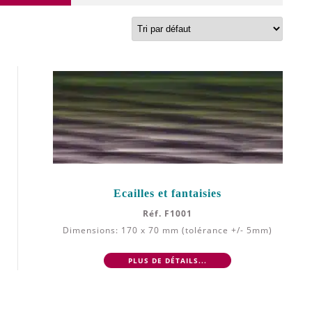
Ecailles et fantaisies
Réf. F1001
Dimensions: 170 x 70 mm (tolérance +/- 5mm)
PLUS DE DÉTAILS...