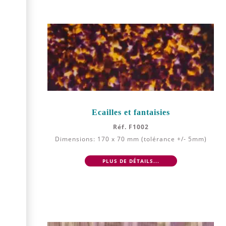
Ecailles et fantaisies
Réf. F1002
Dimensions: 170 x 70 mm (tolérance +/- 5mm)
PLUS DE DÉTAILS...