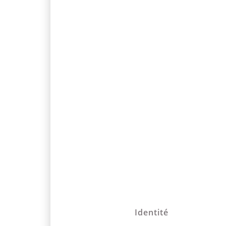
Identité