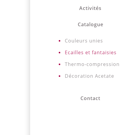
Activités
Catalogue
Couleurs unies
Ecailles et fantaisies
Thermo-compression
Décoration Acetate
Contact