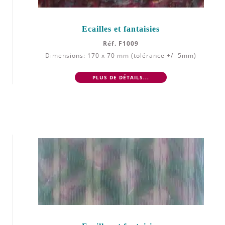
Ecailles et fantaisies
Réf. F1009
Dimensions: 170 x 70 mm (tolérance +/- 5mm)
PLUS DE DÉTAILS...