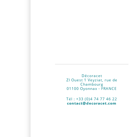
Décoracet
ZI Ouest 1 Veyziat, rue de
Chambourg
01100
Oyonnax - FRANCE
Tél : +33 (0)4 74 77 46 22
contact@decoracet.com