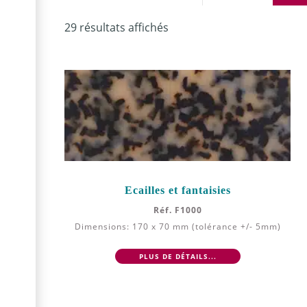
29 résultats affichés
Ecailles et fantaisies
Réf. F1000
Dimensions: 170 x 70 mm (tolérance +/- 5mm)
PLUS DE DÉTAILS...