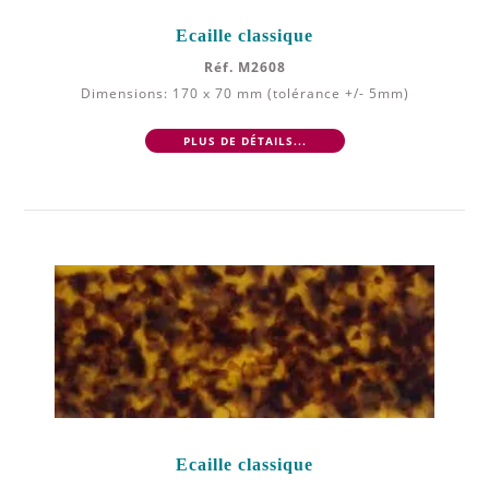
Ecaille classique
Réf. M2608
Dimensions: 170 x 70 mm (tolérance +/- 5mm)
PLUS DE DÉTAILS...
Ecaille classique