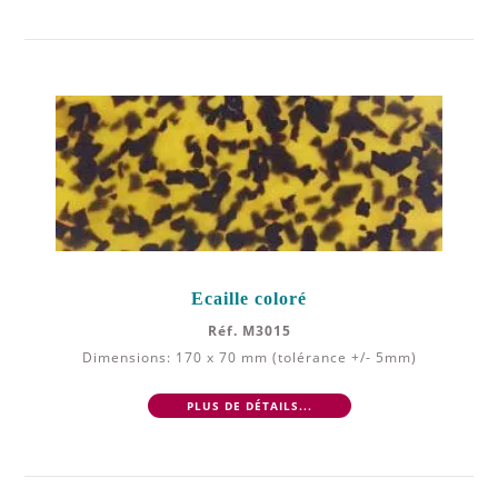
Ecaille coloré
Réf. M3015
Dimensions: 170 x 70 mm (tolérance +/- 5mm)
PLUS DE DÉTAILS...