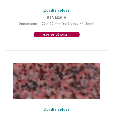
Ecaille coloré
Réf. M2610
Dimensions: 170 x 70 mm (tolérance +/- 5mm)
PLUS DE DÉTAILS...
Ecaille coloré