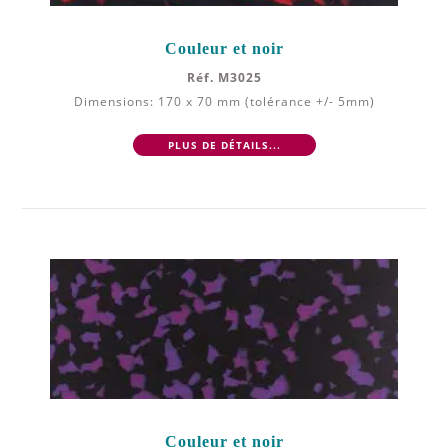
Couleur et noir
Réf. M3025
Dimensions: 170 x 70 mm (tolérance +/- 5mm)
PLUS DE DÉTAILS...
Couleur et noir