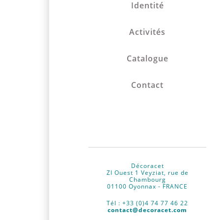
Identité
Activités
Catalogue
Contact
Décoracet
ZI Ouest 1 Veyziat, rue de
Chambourg
01100
Oyonnax - FRANCE
Tél : +33 (0)4 74 77 46 22
contact@decoracet.com