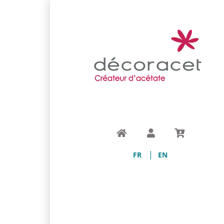
Accueil
Compte
Panier
FR
EN